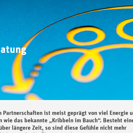
ratung
 Partnerschaften ist meist geprägt von viel Energie 
n wie das bekannte „Kribbeln im Bauch“. Besteht ein
über längere Zeit, so sind diese Gefühle nicht mehr