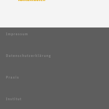
Impressum
Datenschutzerklärung
Praxis
Institut