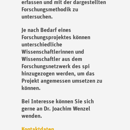
erfassen und mit der dargestellten
Forschungsmethodik zu
untersuchen.
Je nach Bedarf eines
Forschungsprojektes können
unterschiedliche
Wissenschaftlerinnen und
Wissenschaftler aus dem
Forschungsnetzwerk des spi
hinzugezogen werden, um das
Projekt angemessen umsetzen zu
können.
Bei Interesse können Sie sich
gerne an Dr. Joachim Wenzel
wenden.
Kontaktdaten