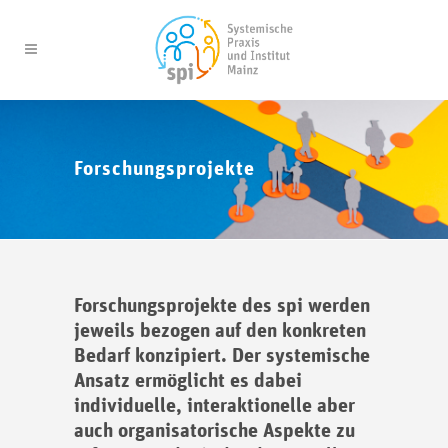
Forschungsprojekte
Forschungsprojekte des spi werden
jeweils bezogen auf den konkreten
Bedarf konzipiert. Der systemische
Ansatz ermöglicht es dabei
individuelle, interaktionelle aber
auch organisatorische Aspekte zu